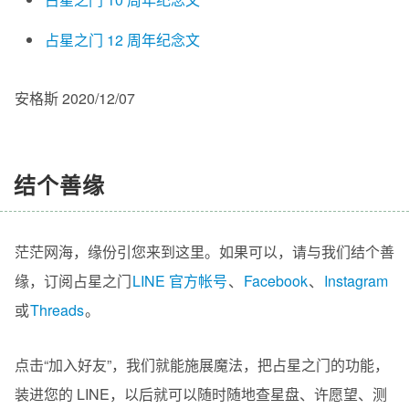
占星之门 12 周年纪念文
安格斯 2020/12/07
结个善缘
茫茫网海，缘份引您来到这里。如果可以，请与我们结个善
缘，订阅占星之门
LINE 官方帐号
、
Facebook
、
Instagram
或
Threads
。
点击“加入好友”，我们就能施展魔法，把占星之门的功能，
装进您的 LINE，以后就可以随时随地查星盘、许愿望、测