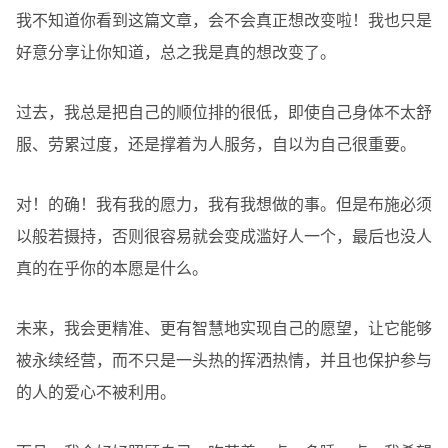
我不知道你看到这篇文章，会不会真正想改变啦！我也只是
好意分享让你知道，总之我是真的想改变了。
过去，我总是把自己的顺位排的很低，即使自己身体不太舒
服、劳累过度，还是撑着为人服务，自以为自己很重要。
对！的确！我有我的愿力，我有我想做的事。但是布施必须
以般若摄持，否则很容易就会变成滥好人一个，最后也没人
真的在乎你的本愿是什么。
未来，我会更精准、更有智慧地实现自己的愿望，让它能够
被永续经营，而不只是一头热的挥洒热情，并且也保护参与
的人的爱心不被利用。