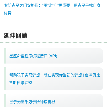
专访占星之门安格斯：“用”比“准”更重要 用占星寻找自身
优势
延伸閱讀
星座命盘程序编程接口 (API)
帮助孩子实现梦想，就在实现你当初的梦想 | 台湾贝比
鲁斯棒球联盟
已于无量千万佛所种诸善根