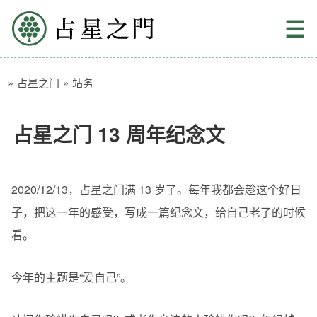
占星之门
☰
»
占星之门
»
站务
占星之门 13 周年纪念文
2020/12/13，占星之门满 13 岁了。每年我都会趁这个好日
子，把这一年的感受，写成一篇纪念文，给自己老了的时候
看。
今年的主题是“爱自己”。