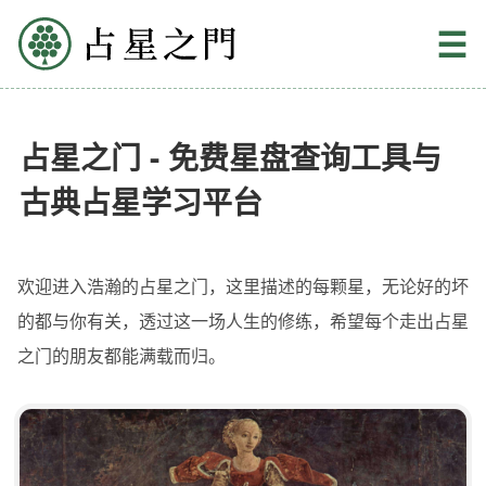
占星之门
☰
占星之门 - 免费星盘查询工具与
古典占星学习平台
欢迎进入浩瀚的占星之门，这里描述的每颗星，无论好的坏
的都与你有关，透过这一场人生的修练，希望每个走出占星
之门的朋友都能满载而归。