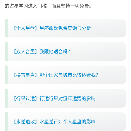
的占星学习进入门槛，而且坚持一切免费。
【个人星盘】星座命盘免费查询与分析
【双人合盘】我跟他适合吗？
【换置星盘】哪个国家与城市比较适合我？
【行星过运】行运行星对流年运势的影响
【水逆退散】水星逆行对个人星盘的影响