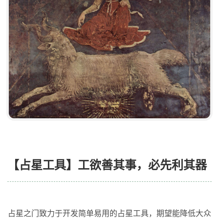
【占星工具】工欲善其事，必先利其器
占星之门致力于开发简单易用的占星工具，期望能降低大众