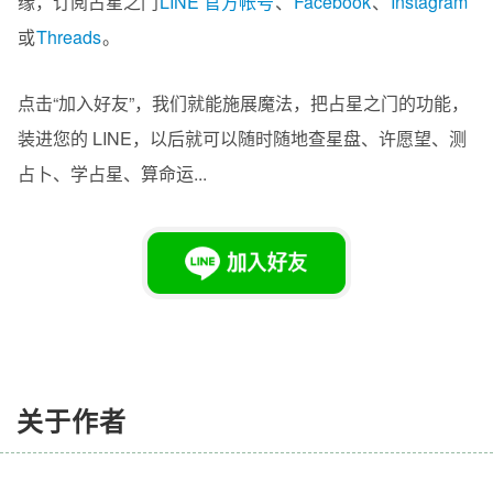
缘，订阅占星之门
LINE 官方帐号
、
Facebook
、
Instagram
或
Threads
。
点击“加入好友”，我们就能施展魔法，把占星之门的功能，
装进您的 LINE，以后就可以随时随地查星盘、许愿望、测
占卜、学占星、算命运...
关于作者