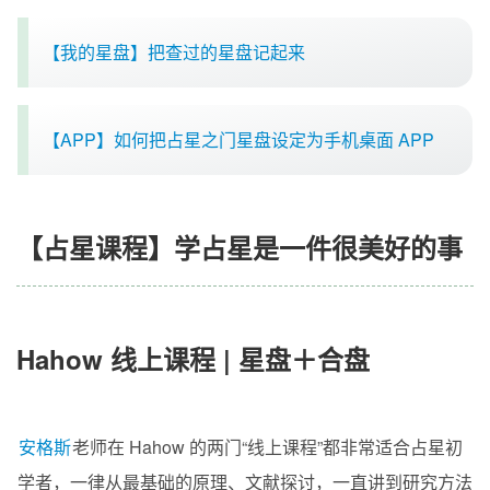
【我的星盘】把查过的星盘记起来
【APP】如何把占星之门星盘设定为手机桌面 APP
【占星课程】学占星是一件很美好的事
Hahow 线上课程 | 星盘＋合盘
安格斯
老师在 Hahow 的两门“线上课程”都非常适合占星初
学者，一律从最基础的原理、文献探讨，一直讲到研究方法