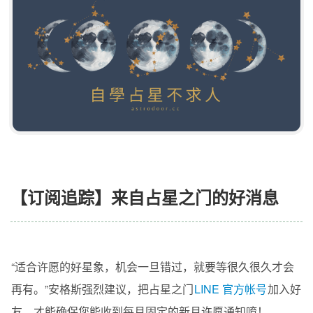
【订阅追踪】来自占星之门的好消息
“适合许愿的好星象，机会一旦错过，就要等很久很久才会
再有。”安格斯强烈建议，把占星之门
LINE 官方帐号
加入好
友，才能确保您能收到每月固定的新月许愿通知唷！