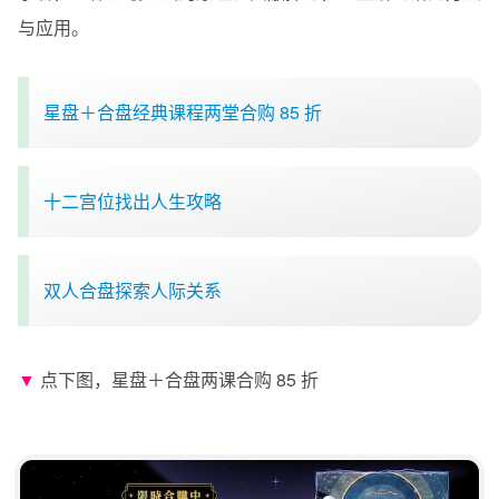
与应用。
星盘＋合盘经典课程两堂合购 85 折
十二宫位找出人生攻略
双人合盘探索人际关系
▼
点下图，星盘＋合盘两课合购 85 折