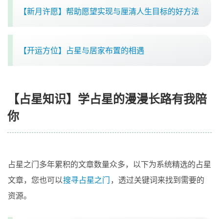
【新月许愿】帮助愿望实现与厘清人生目标的好方法
【开运方位】占星与居家布置的相遇
【占星知识】学占星的漫漫长路有我陪
你
占星之门多年累积的文章数量众多，以下为系统精选的占星
文章，您也可以
搜寻占星之门
，透过关键词来找到需要的
资源。