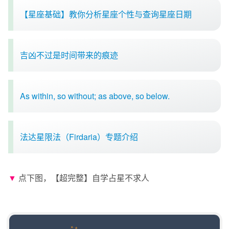
【星座基础】教你分析星座个性与查询星座日期
吉凶不过是时间带来的痕迹
As within, so without; as above, so below.
法达星限法（Firdaria）专题介绍
▼
点下图，【超完整】自学占星不求人