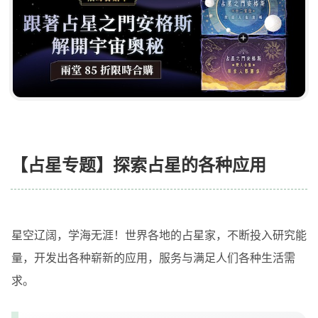
【占星专题】探索占星的各种应用
星空辽阔，学海无涯！世界各地的占星家，不断投入研究能
量，开发出各种崭新的应用，服务与满足人们各种生活需
求。