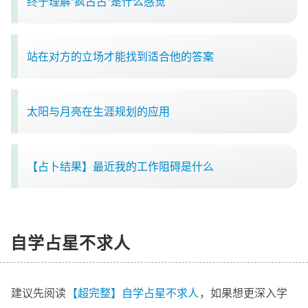
终于理解“疯古占”是什么感觉
站在对方的立场才能找到适合他的答案
太阳与月亮在生涯规划的应用
【占卜结果】最近我的工作阻碍是什么
自学占星不求人
建议先阅读
【超完整】自学占星不求人
，如果想更深入学