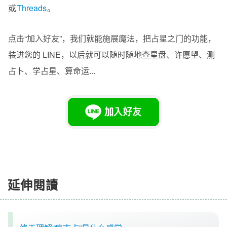
或
Threads
。
点击“加入好友”，我们就能施展魔法，把占星之门的功能，
装进您的 LINE，以后就可以随时随地查星盘、许愿望、测
占卜、学占星、算命运...
延伸閱讀