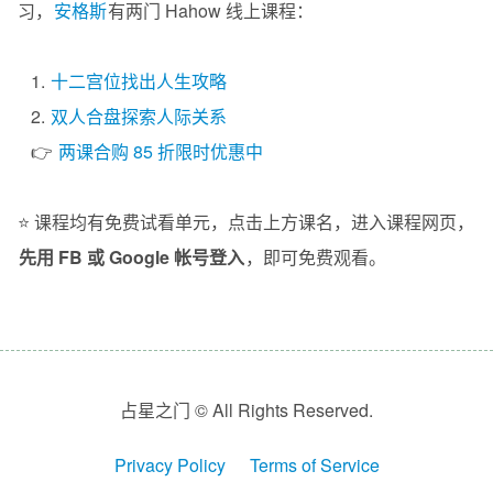
习，
安格斯
有两门 Hahow 线上课程：
1.
十二宫位找出人生攻略
2.
双人合盘探索人际关系
👉
两课合购 85 折限时优惠中
⭐️ 课程均有免费试看单元，点击上方课名，进入课程网页，
先用 FB 或 Google 帐号登入
，即可免费观看。
占星之门 © All Rights Reserved.
Privacy Policy
Terms of Service