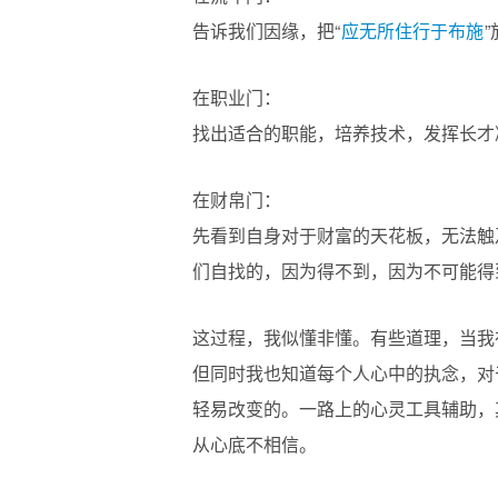
告诉我们因缘，把“
应无所住行于布施
在职业门：
找出适合的职能，培养技术，发挥长才
在财帛门：
先看到自身对于财富的天花板，无法触
们自找的，因为得不到，因为不可能得
这过程，我似懂非懂。有些道理，当我
但同时我也知道每个人心中的执念，对
轻易改变的。一路上的心灵工具辅助，
从心底不相信。