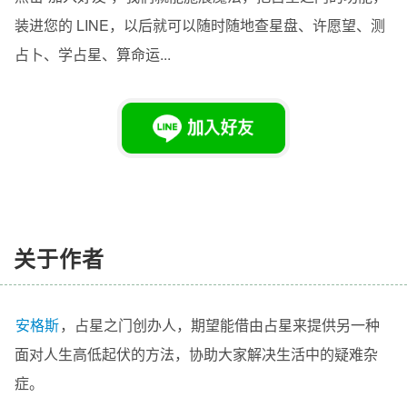
装进您的 LINE，以后就可以随时随地查星盘、许愿望、测
占卜、学占星、算命运...
关于作者
安格斯
，
占星之门
创办人
，期望能借由占星来提供另一种
面对人生高低起伏的方法，协助大家解决生活中的疑难杂
症。