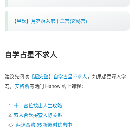
【星盘】月亮落入第十二宫(玄秘宫)
自学占星不求人
建议先阅读
【超完整】自学占星不求人
，如果想更深入学
习，
安格斯
有两门 Hahow 线上课程：
1.
十二宫位找出人生攻略
2.
双人合盘探索人际关系
👉
两课合购 85 折限时优惠中