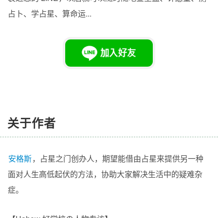
占卜、学占星、算命运...
关于作者
安格斯
，
占星之门
创办人
，期望能借由占星来提供另一种
面对人生高低起伏的方法，协助大家解决生活中的疑难杂
症。