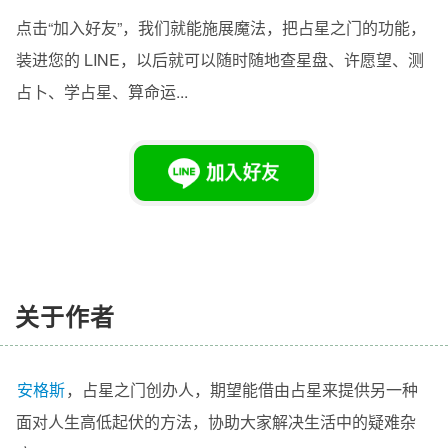
点击“加入好友”，我们就能施展魔法，把占星之门的功能，
装进您的 LINE，以后就可以随时随地查星盘、许愿望、测
占卜、学占星、算命运...
关于作者
安格斯
，
占星之门
创办人
，期望能借由占星来提供另一种
面对人生高低起伏的方法，协助大家解决生活中的疑难杂